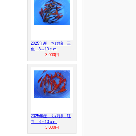
2025年産 ちび錦 三
色 8～10ｃｍ
3,000円
2025年産 ちび錦 紅
白 8～10ｃｍ
3,000円